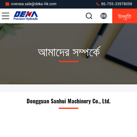
oversea.sale@deka-hk.com
86-755-33978058
উদ্ধৃতি
আমাদের সম্পর্কে
Dongguan Sanhui Machinery Co., Ltd.