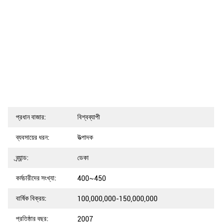
প্রধান বাজার:
বিশ্বব্যাপী
ব্যবসায়ের ধরন:
উত্পাদক
ব্র্যান্ড:
ডেকা
কর্মচারীদের সংখ্যা:
400~450
বার্ষিক বিক্রয়:
100,000,000-150,000,000
প্রতিষ্ঠার বছর:
2007