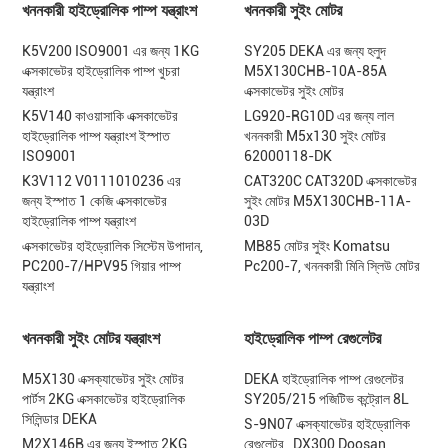
খননকারী হাইড্রোলিক পাম্প যন্ত্রাংশ
খননকারী সুইং মোটর
K5V200 ISO9001 এর জন্য 1KG
SY205 DEKA এর জন্য হলুদ
এক্সকাভেটর হাইড্রোলিক পাম্প খুচরা
M5X130CHB-10A-85A
যন্ত্রাংশ
এক্সকাভেটর সুইং মোটর
K5V140 কাওয়াসাকি এক্সকাভেটর
LG920-RG10D এর জন্য লাল
হাইড্রোলিক পাম্প যন্ত্রাংশ ইস্পাত
খননকারী M5x130 সুইং মোটর
ISO9001
62000118-DK
K3V112 V0111010236 এর
CAT320C CAT320D এক্সকাভেটর
জন্য ইস্পাত 1 কেজি এক্সকাভেটর
সুইং মোটর M5X130CHB-11A-
হাইড্রোলিক পাম্প যন্ত্রাংশ
03D
এক্সকাভেটর হাইড্রোলিক সিস্টেম উপাদান,
MB85 মোটর সুইং Komatsu
PC200-7/HPV95 গিয়ার পাম্প
Pc200-7, খননকারী মিনি স্লিউ মোটর
যন্ত্রাংশ
খননকারী সুইং মোটর যন্ত্রাংশ
হাইড্রোলিক পাম্প রেগুলেটর
M5X130 এক্সক্যাভেটর সুইং মোটর
DEKA হাইড্রোলিক পাম্প রেগুলেটর
পার্টস 2KG এক্সকাভেটর হাইড্রোলিক
SY205/215 পজিটিভ কন্ট্রোল 8L
সিলিন্ডার DEKA
S-9N07 এক্সক্যাভেটর হাইড্রোলিক
M2X146B এর জন্য ইস্পাত 2KG
রেগুলেটর , DX300 Doosan