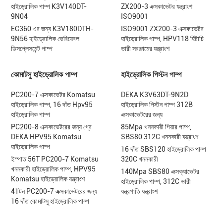
হাইড্রোলিক পাম্প K3V140DT-
ZX200-3 এক্সকাভেটর যন্ত্রাংশ
9N04
ISO9001
EC360 এর জন্য K3V180DTH-
ISO9001 ZX200-3 এক্সকাভেটর
9N56 হাইড্রোলিক ভেরিয়েবল
হাইড্রোলিক পাম্প, HPV118 হিটাচি
ডিসপ্লেসমেন্ট পাম্প
ভারী সরঞ্জামের যন্ত্রাংশ
কোমাটসু হাইড্রোলিক পাম্প
হাইড্রোলিক পিস্টন পাম্প
PC200-7 এক্সকাভেটর Komatsu
DEKA K3V63DT-9N2D
হাইড্রোলিক পাম্প, 16 দাঁত Hpv95
হাইড্রোলিক পিস্টন পাম্প 312B
হাইড্রোলিক পাম্প
এক্সকাভেটরের জন্য
PC200-8 এক্সকাভেটরের জন্য গ্রে
85Mpa খননকারী গিয়ার পাম্প,
DEKA HPV95 Komatsu
SBS80 312C খননকারী যন্ত্রাংশ
হাইড্রোলিক পাম্প
16 দাঁত SBS120 হাইড্রোলিক পাম্প
ইস্পাত 56T PC200-7 Komatsu
320C খননকারী
খননকারী হাইড্রোলিক পাম্প, HPV95
140Mpa SBS80 এক্সক্যাভেটর
Komatsu হাইড্রোলিক যন্ত্রাংশ
হাইড্রোলিক পাম্প, 312C ভারী
41টন PC200-7 এক্সকাভেটরের জন্য
যন্ত্রপাতি যন্ত্রাংশ
16 দাঁত কোমাটসু হাইড্রোলিক পাম্প