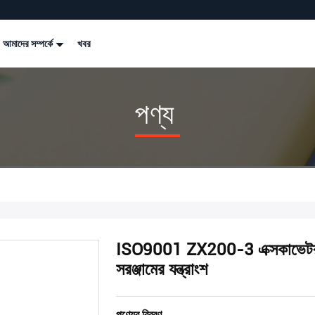
আমাদের সম্পর্কে
খবর
পণ্য
ISO9001 ZX200-3 এক্সকাভেটর হ
সরঞ্জামের যন্ত্রাংশ
পণ্যের বিবরণ