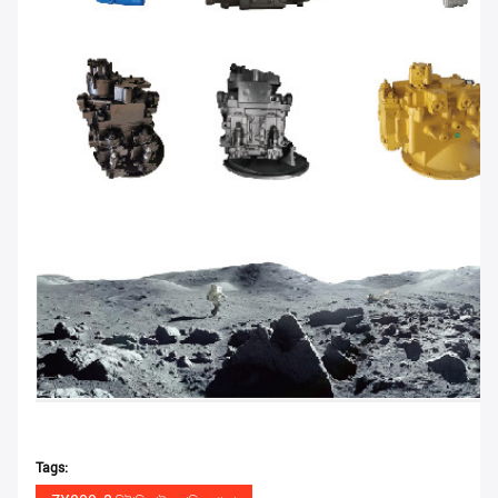
Tags: