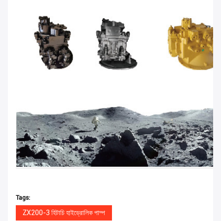
Tags:
ZX200-3 হিটাচি হাইড্রোলিক পাম্প