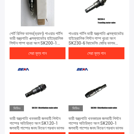
পোর্ট রিলিফ ভালভ(ভ্রমণ) পাওয়ার পার্টস
পাওয়ার পার্টস ভারী যন্ত্রপাতি এক্সক্যাভেটর
ভারী যন্ত্রপাতি এক্সক্যাভেটর হাইড্রোলিক
হাইড্রোলিক পিস্টন পাম্প খুচরা অংশ
পিস্টন পাম্প খুচরা অংশ SK200-1
SK230-6 ট্রাভেলিং মোটর ভালভ
চূড়ান্ত ড্রাইভ
ফাইনাল ড্রাইভার মোটর
সেরা মূল্য পান
সেরা মূল্য পান
ভিডিও
ভিডিও
ভারী যন্ত্রপাতি খননকারী জলবাহী পিস্টন
ভারী যন্ত্রপাতি খননকারক জলবাহী পিস্টন
পাম্পের অতিরিক্ত অংশ SK120-1
পাম্পের অতিরিক্ত অংশ SK200-1
জলবাহী পাম্পের জন্য বিতরণ প্রধান ভালভ
জলবাহী পাম্পের জন্য বিতরণ প্রধান ভালভ