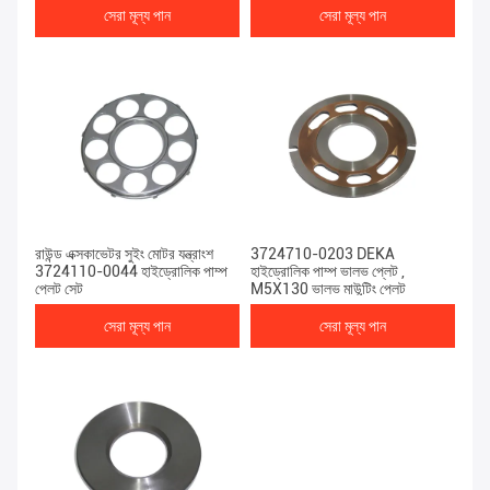
সেরা মূল্য পান
সেরা মূল্য পান
রাউন্ড এক্সকাভেটর সুইং মোটর যন্ত্রাংশ
3724710-0203 DEKA
3724110-0044 হাইড্রোলিক পাম্প
হাইড্রোলিক পাম্প ভালভ প্লেট ,
প্লেট সেট
M5X130 ভালভ মাউন্টিং প্লেট
সেরা মূল্য পান
সেরা মূল্য পান