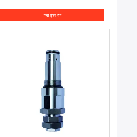
সেরা মূল্য পান