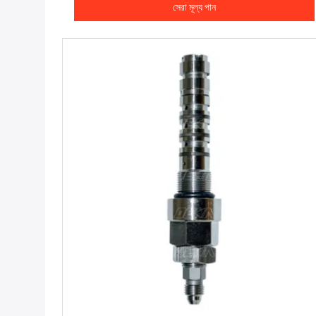
সেরা মূল্য পান