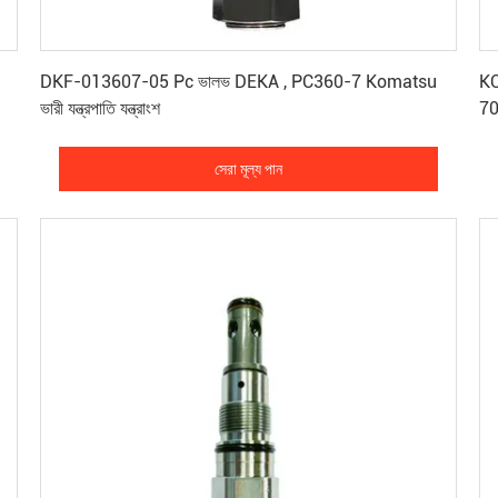
সেরা মূল্য পান
DKF-013607-05 Pc ভালভ DEKA , PC360-7 Komatsu
KO
ভারী যন্ত্রপাতি যন্ত্রাংশ
7
সেরা মূল্য পান