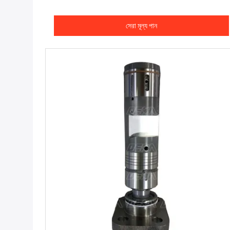
সেরা মূল্য পান