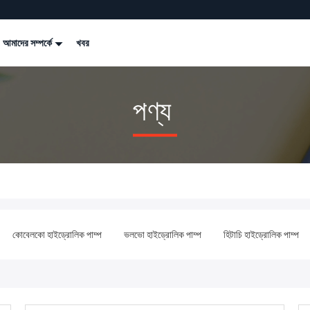
আমাদের সম্পর্কে
খবর
পণ্য
কোবেলকো হাইড্রোলিক পাম্প
ভলভো হাইড্রোলিক পাম্প
হিটাচি হাইড্রোলিক পাম্প