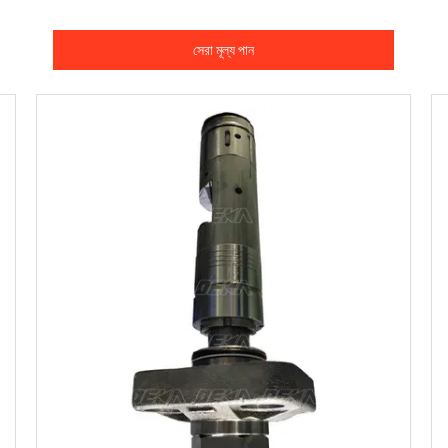
সেরা মূল্য পান