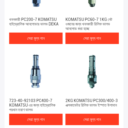
খননকারী PC200-7 KOMATSU
KOMATSU PC60-7 1KG নেট
হাইড্রোলিক আনলোডার ভালভ DEKA
ওজনের জন্য খননকারী রিলিফ ভালভ
আনলোড করা হচ্ছে
সেরা মূল্য পান
সেরা মূল্য পান
723-40-92103 PC400-7
2KG KOMATSU PC300/400-3
KOMATSU এর জন্য হাইড্রোলিক
এক্সকাভেটর রিলিফ ভালভ ইস্পাত উপাদান
প্রধান ত্রাণ ভালভ
সেরা মূল্য পান
সেরা মূল্য পান