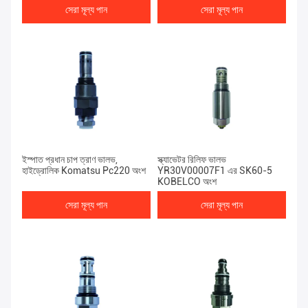
সেরা মূল্য পান
সেরা মূল্য পান
ইস্পাত প্রধান চাপ ত্রাণ ভালভ,
স্ক্যাভেটর রিলিফ ভালভ
হাইড্রোলিক Komatsu Pc220 অংশ
YR30V00007F1 এর SK60-5
KOBELCO অংশ
সেরা মূল্য পান
সেরা মূল্য পান