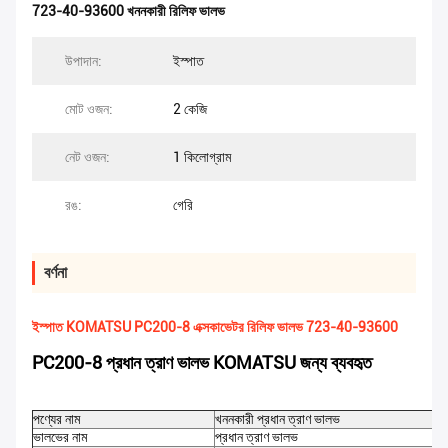
723-40-93600 খননকারী রিলিফ ভালভ
উপাদান:
ইস্পাত
মোট ওজন:
2 কেজি
নেট ওজন:
1 কিলোগ্রাম
রঙ:
গেরি
বর্ণনা
ইস্পাত KOMATSU PC200-8 এক্সকাভেটর রিলিফ ভালভ 723-40-93600
PC200-8 প্রধান ত্রাণ ভালভ KOMATSU জন্য ব্যবহৃত
পণ্যের নাম
খননকারী প্রধান ত্রাণ ভালভ
ভালভের নাম
প্রধান ত্রাণ ভালভ