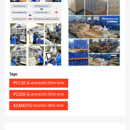
Tags:
PC120-6 এক্সক্যাভেটর রিলিফ ভালভ
PC200-6 এক্সক্যাভেটর রিলিফ ভালভ
KOMATSU আনলোডিং রিলিফ ভালভ