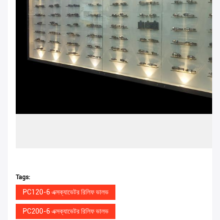
Tags:
PC120-6 এক্সক্যাভেটর রিলিফ ভালভ
PC200-6 এক্সক্যাভেটর রিলিফ ভালভ