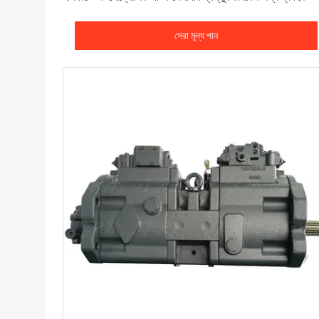
সেরা মূল্য পান