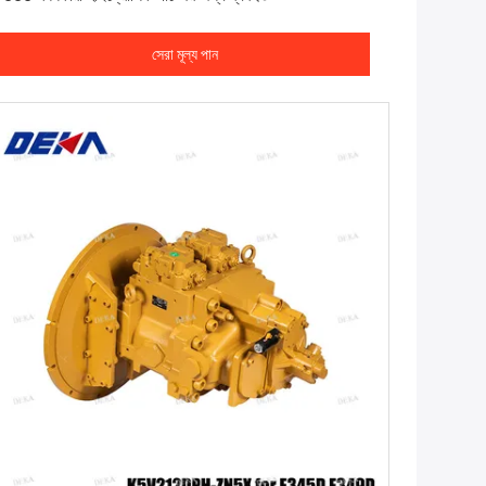
সেরা মূল্য পান