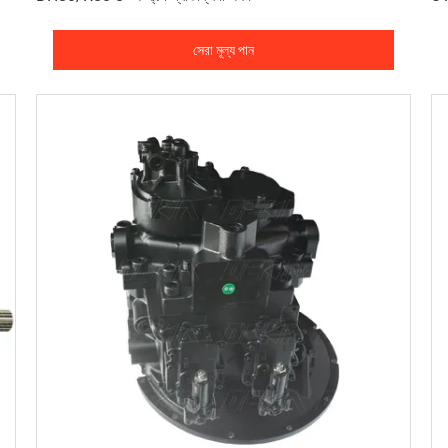
সেরা মূল্য পান