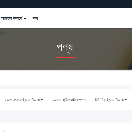
আমাদের সম্পর্কে
খবর
পণ্য
কোবেলকো হাইড্রোলিক পাম্প
ভলভো হাইড্রোলিক পাম্প
হিটাচি হাইড্রোলিক পাম্প