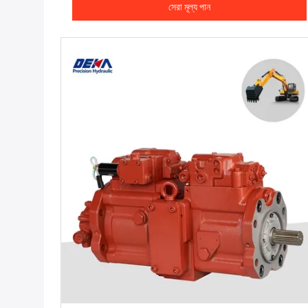
সেরা মূল্য পান