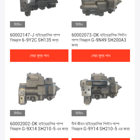
ভিডিও
ভিডিও
60002147-J হাইড্রোলিক পাম্প
60002073-DK হাইড্রোলিক পিস্টন
নিয়ন্ত্রক 6-9Y2C SH135 জন্য
পাম্প নিয়ন্ত্রক G-9N49 SH200A3
জন্য
সেরা মূল্য পান
সেরা মূল্য পান
ভিডিও
ভিডিও
60002002-DK হাইড্রোলিক পাম্প
দীর্ঘ জীবন হাইড্রোলিক পিস্টন পাম্প
নিয়ন্ত্রক G-9X14 SH210-5 এর জন্য
নিয়ন্ত্রক G-9Y14 SH210-5 এর জন্য