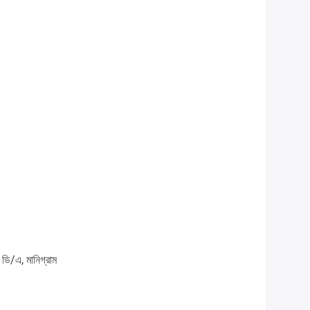
, ডি/এ, মানিগ্রাম