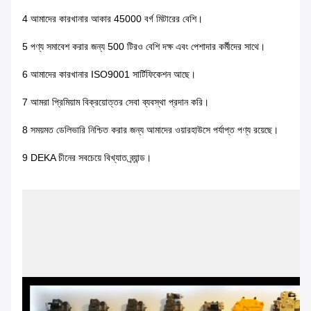
4 আমাদের কারখানার আকার 45000 বর্গ মিটারের বেশি।
5 পণ্য সমাবেশ করার জন্য 500 টিরও বেশি দক্ষ এবং পেশাদার কর্মীদের সাথে।
6 আমাদের কারখানার ISO9001 সার্টিফিকেশন আছে।
7 আমরা প্রিমিয়াম বিক্রয়োত্তর সেবা ব্যবস্থা প্রদান করি।
8 সময়মত ডেলিভারি নিশ্চিত করার জন্য আমাদের ওয়ারহাউসে পর্যাপ্ত পণ্য রয়েছে।
9 DEKA চীনের সবচেয়ে বিখ্যাত ব্র্যান্ড।