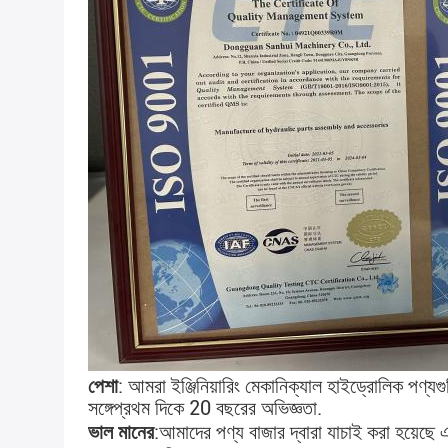
পেশা
: আমরা ইঞ্জিনিয়ারিং মেকানিক্যাল হাইড্রোলিক পণ্যগ
সঙ্গে
প্রথম দিকে 20 বছরের অভিজ্ঞতা
.
ভাল মানের
:
আমাদের পণ্য বাজার দ্বারা যাচাই করা হয়েছে 