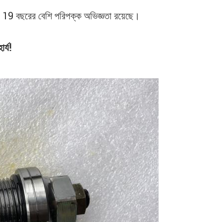
ের 19 বছরের বেশি পরিপক্ক অভিজ্ঞতা রয়েছে।
র্য!