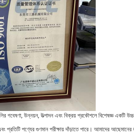
ুলির গবেষণা, উন্নয়ন, উত্পাদন এবং বিক্রয় প্রকৌশলে বিশেষজ্ঞ একটি উচ
এবং প্রতিটি পণ্যের গুণমান পরীক্ষায় দাঁড়াতে পারে। আমাদের আছে
মানের 