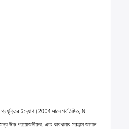
্চ প্রযুক্তির উদ্যোগ।2004 সালে প্রতিষ্ঠিত, N 
জন্য উচ্চ প্রয়োজনীয়তা, এবং কারখানার সরঞ্জাম জাপান 