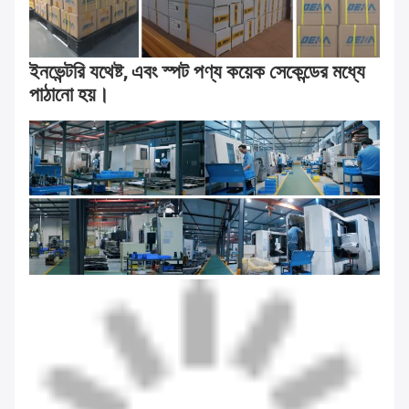
ইনভেন্টরি যথেষ্ট, এবং স্পট পণ্য কয়েক সেকেন্ডের মধ্যে 
পাঠানো হয়।