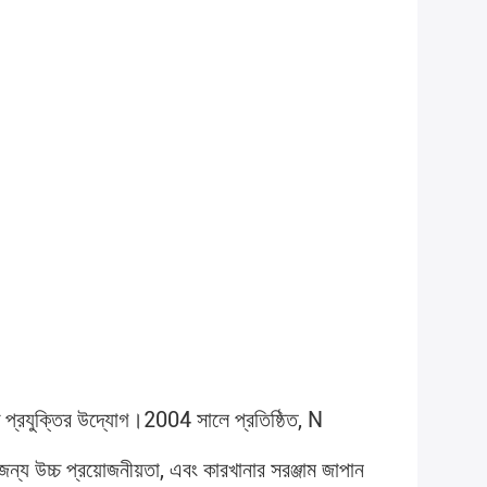
্চ প্রযুক্তির উদ্যোগ।2004 সালে প্রতিষ্ঠিত, N 
জন্য উচ্চ প্রয়োজনীয়তা, এবং কারখানার সরঞ্জাম জাপান 