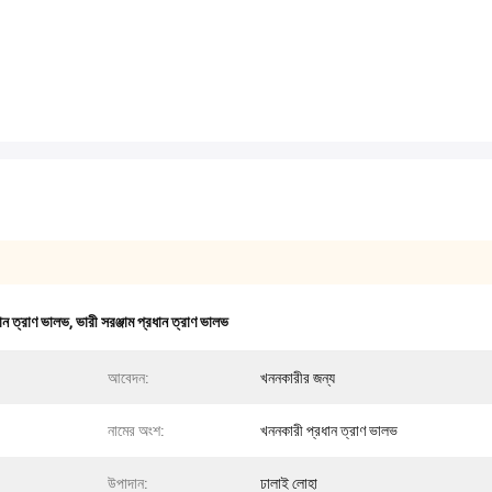
ন ত্রাণ ভালভ
,
ভারী সরঞ্জাম প্রধান ত্রাণ ভালভ
আবেদন:
খননকারীর জন্য
নামের অংশ:
খননকারী প্রধান ত্রাণ ভালভ
উপাদান:
ঢালাই লোহা