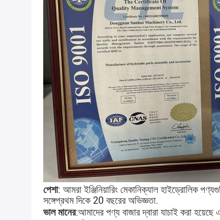
পেশা
: আমরা ইঞ্জিনিয়ারিং মেকানিক্যাল হাইড্রোলিক পণ্যগ
সঙ্গে
প্রথম দিকে 20 বছরের অভিজ্ঞতা
.
ভাল মানের
:
আমাদের পণ্য বাজার দ্বারা যাচাই করা হয়েছে 