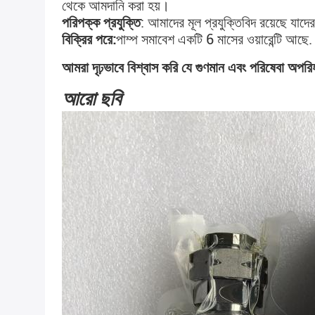
থেকে আমদানি করা হয়।
পরিপক্ক প্রযুক্তি
: আমাদের মূল প্রযুক্তিবিদ রয়েছে যাদ
বিক্রির পরে:
পাম্প সমাবেশ একটি 6 মাসের ওয়ারেন্টি আছে.
আমরা দৃঢ়ভাবে বিশ্বাস করি যে গুণমান এবং পরিষেবা অপরিহা
আরো ছবি