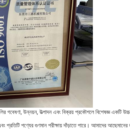
ুলির গবেষণা, উন্নয়ন, উত্পাদন এবং বিক্রয় প্রকৌশলে বিশেষজ্ঞ একটি উচ
এবং প্রতিটি পণ্যের গুণমান পরীক্ষায় দাঁড়াতে পারে। আমাদের আছে
মানের 