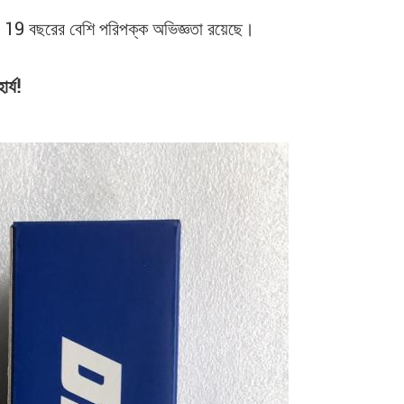
ের 19 বছরের বেশি পরিপক্ক অভিজ্ঞতা রয়েছে।
র্য!