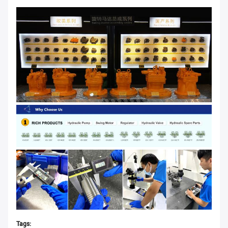
Tags: