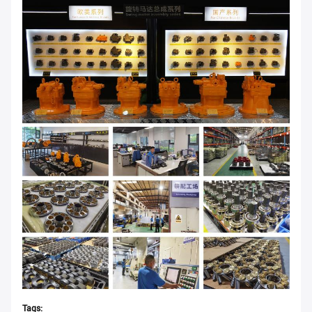
Tags: