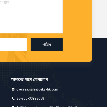
পাঠান
আমাদের সাথে যোগাযোগ
oversea.sale@deka-hk.com
86-755-33978058