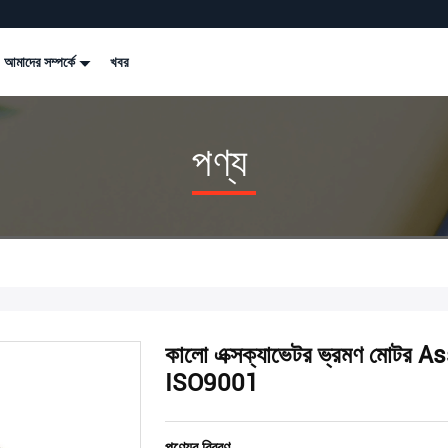
আমাদের সম্পর্কে
খবর
পণ্য
কালো এক্সক্যাভেটর ভ্রমণ মোটর 
ISO9001
পণ্যের বিবরণ