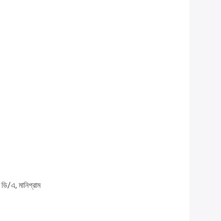
, ডি/এ, মানিগ্রাম