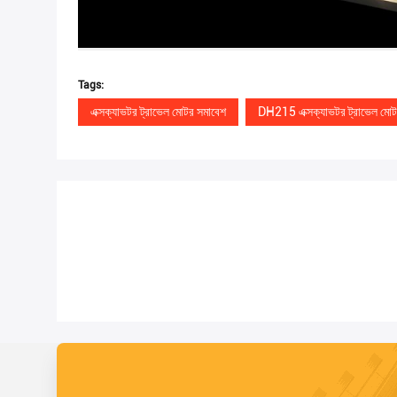
Tags:
এক্সক্যাভটর ট্রাভেল মোটর সমাবেশ
DH215 এক্সক্যাভটর ট্রাভেল মো