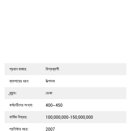
প্রধান বাজার:
বিশ্বব্যাপী
ব্যবসায়ের ধরন:
উত্পাদক
ব্র্যান্ড:
ডেকা
কর্মচারীদের সংখ্যা:
400~450
বার্ষিক বিক্রয়:
100,000,000-150,000,000
প্রতিষ্ঠার বছর:
2007