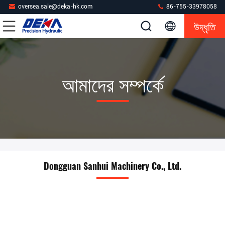
oversea.sale@deka-hk.com
86-755-33978058
উদ্ধৃতি
আমাদের সম্পর্কে
Dongguan Sanhui Machinery Co., Ltd.