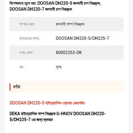
বিশেষভাবে তুলে ধরা:
DOOSAN DH220-5 জলবাহী চাপ নিয়ন্ত্রক
,
DOOSAN DH220-7 জলবাহী চাপ নিয়ন্ত্রক
পণ্যের ধরন:
জলবাহী পাম্প নিয়ন্ত্রক
ব্যবহারের জন্য:
DOOSAN DH220-5/DH225-7
পণ্য কোড:
60002253-DK
রঙ:
ধূসর
বর্ণনা
DOOSAN DH220-5 হাইড্রোলিক প্রেসার রেগুলেটর
DEKA হাইড্রোলিক পাম্প নিয়ন্ত্রক G-HNOV DOOSAN DH220-
5/DH225-7 এর জন্য ব্যবহৃত