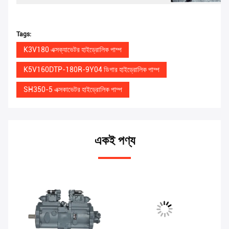
Tags:
K3V180 এক্সক্যাভেটর হাইড্রোলিক পাম্প
K5V160DTP-180R-9Y04 ডিগার হাইড্রোলিক পাম্প
SH350-5 এক্সকাভেটর হাইড্রোলিক পাম্প
একই পণ্য