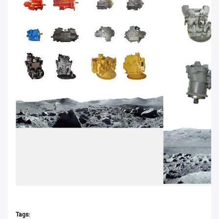
Tags: