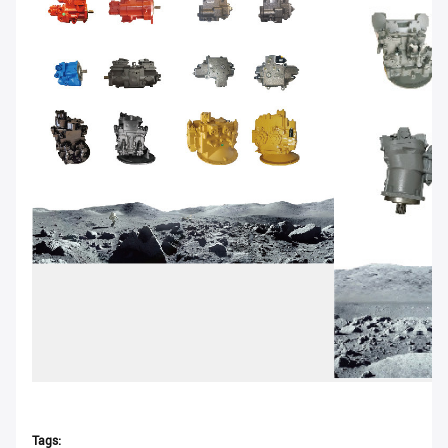
Tags: