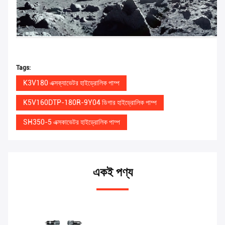
Tags:
K3V180 এক্সক্যাভেটর হাইড্রোলিক পাম্প
K5V160DTP-180R-9Y04 ডিগার হাইড্রোলিক পাম্প
SH350-5 এক্সকাভেটর হাইড্রোলিক পাম্প
একই পণ্য