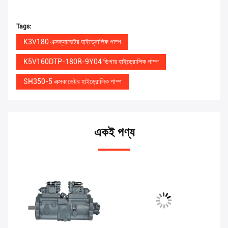
Tags:
K3V180 এক্সক্যাভেটর হাইড্রোলিক পাম্প
K5V160DTP-180R-9Y04 ডিগার হাইড্রোলিক পাম্প
SH350-5 এক্সকাভেটর হাইড্রোলিক পাম্প
একই পণ্য