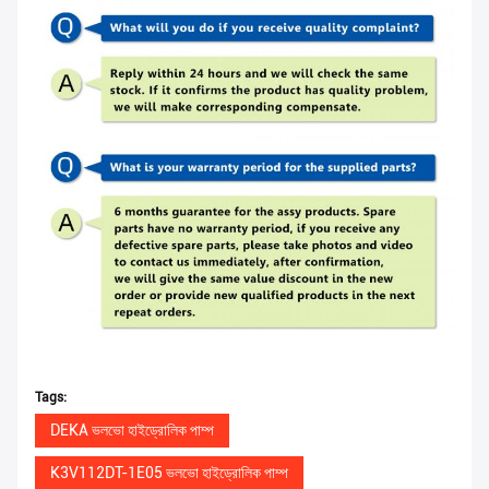
Tags:
DEKA ভলভো হাইড্রোলিক পাম্প
K3V112DT-1E05 ভলভো হাইড্রোলিক পাম্প