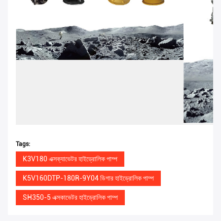
Tags:
K3V180 এক্সক্যাভেটর হাইড্রোলিক পাম্প
K5V160DTP-180R-9Y04 ডিগার হাইড্রোলিক পাম্প
SH350-5 এক্সকাভেটর হাইড্রোলিক পাম্প