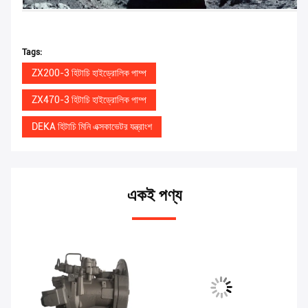
Tags:
ZX200-3 হিটাচি হাইড্রোলিক পাম্প
ZX470-3 হিটাচি হাইড্রোলিক পাম্প
DEKA হিটাচি মিনি এক্সকাভেটর যন্ত্রাংশ
একই পণ্য