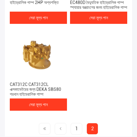
হাইড্রোলিক পাম্প 2HP অশ্বশক্তি
EC480D বৈদ্যুতিক হাইড্রোলিক পাম্প
স্প্যায়ার যন্ত্রাংশের জন্য হাইড্রোলিক পাম্প
সেরা মূল্য পান
সেরা মূল্য পান
CAT312C CAT312CL
এক্সকাভেটরের জন্য DEKA SBS80
প্রধান হাইড্রোলিক পাম্প
সেরা মূল্য পান
1
2