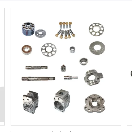
সেরা মূল্য পান