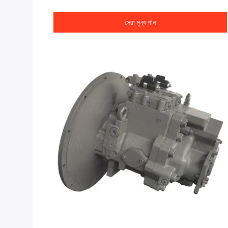
সেরা মূল্য পান