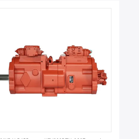
সেরা মূল্য পান