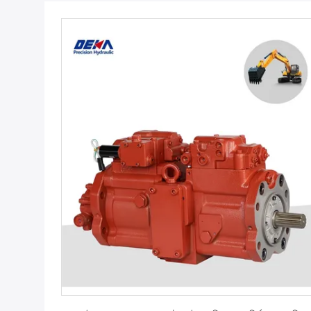
সেরা মূল্য পান