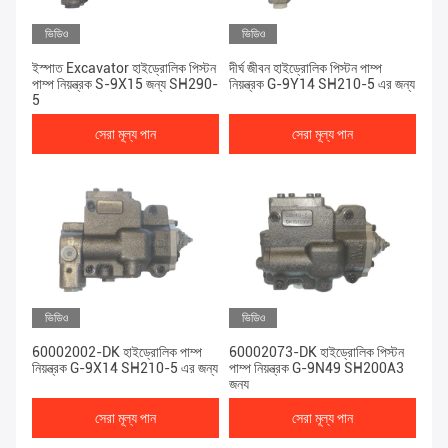
ভিডিও
ভিডিও
ইস্পাত Excavator হাইড্রোলিক পিস্টন
দীর্ঘ জীবন হাইড্রোলিক পিস্টন পাম্প
পাম্প নিয়ন্ত্রক S-9X15 জন্য SH290-
নিয়ন্ত্রক G-9Y14 SH210-5 এর জন্য
5
সেরা মূল্য পান
সেরা মূল্য পান
ভিডিও
ভিডিও
60002002-DK হাইড্রোলিক পাম্প
60002073-DK হাইড্রোলিক পিস্টন
নিয়ন্ত্রক G-9X14 SH210-5 এর জন্য
পাম্প নিয়ন্ত্রক G-9N49 SH200A3
জন্য
সেরা মূল্য পান
সেরা মূল্য পান